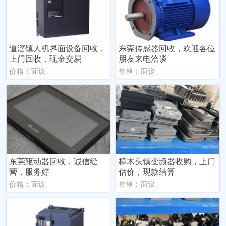
道滘镇人机界面设备回收，
东莞传感器回收，欢迎各位
上门回收，现金交易
朋友来电洽谈
价格：面议
价格：面议
东莞驱动器回收，诚信经
樟木头镇变频器收购，上门
营，服务好
估价，现款结算
价格：面议
价格：面议